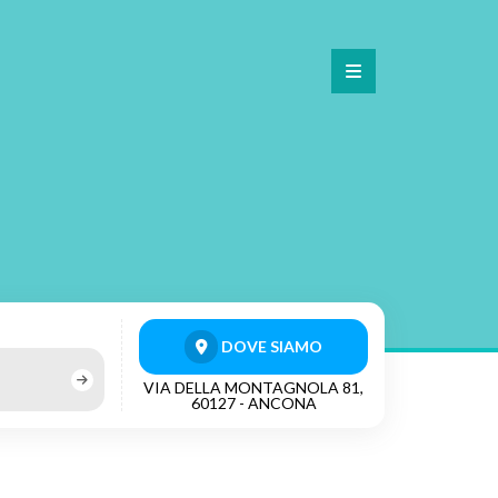
DOVE SIAMO
VIA DELLA MONTAGNOLA 81,
60127 - ANCONA