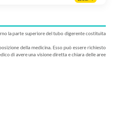
o la parte superiore del tubo digerente costituita
posizione della medicina. Esso può essere richiesto
dico di avere una visione diretta e chiara delle aree