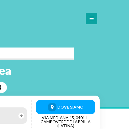
rea
)
DOVE SIAMO
VIA MEDIANA 45, 04011 -
CAMPOVERDE DI APRILIA
(LATINA)