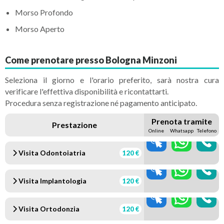
Morso Profondo
Morso Aperto
Come prenotare presso Bologna Minzoni
Seleziona il giorno e l'orario preferito, sarà nostra cura
verificare l'effettiva disponibilità e ricontattarti.
Procedura senza registrazione né pagamento anticipato.
Prenota tramite
Prestazione
Online
Whatsapp
Telefono
Visita Odontoiatria
120 €
Visita Implantologia
120 €
Visita Ortodonzia
120 €