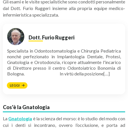
Gli esami e le visite specialistiche sono condotti personalmente
dal Dott. Furio Ruggeri insieme alla propria equipe medico-
infermieristica specializzata.
Dott. Furio Ruggeri
Specialista in Odontostomatologia e Chirurgia Pediatrica
nonchè perfezionato in Implantologia Dentale, Protesi,
Gnatologia e Orotodonzia, ricopre attualmente l'incarico
di Direttore presso il centro Odontoiatrico Bonomia di
Bologna. In virtù della posizione[…]
LEGGI
Cos'è la Gnatologia
La
Gnatologia
è la scienza del morso: è lo studio del modo con
cui i denti si incontrano, ovvero l’occlusione, e porta ad