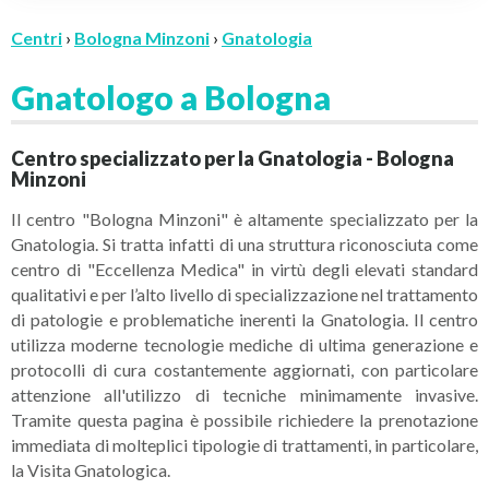
Centri
›
Bologna Minzoni
›
Gnatologia
Gnatologo a Bologna
Centro specializzato per la Gnatologia - Bologna
Minzoni
Il centro "Bologna Minzoni" è altamente specializzato per la
Gnatologia. Si tratta infatti di una struttura riconosciuta come
centro di "Eccellenza Medica" in virtù degli elevati standard
qualitativi e per l’alto livello di specializzazione nel trattamento
di patologie e problematiche inerenti la Gnatologia. Il centro
utilizza moderne tecnologie mediche di ultima generazione e
protocolli di cura costantemente aggiornati, con particolare
attenzione all'utilizzo di tecniche minimamente invasive.
Tramite questa pagina è possibile richiedere la prenotazione
immediata di molteplici tipologie di trattamenti, in particolare,
la Visita Gnatologica.