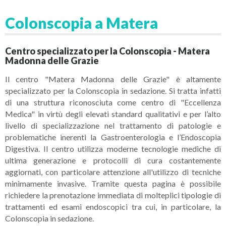
Colonscopia a Matera
Centro specializzato per la Colonscopia - Matera
Madonna delle Grazie
Il centro "Matera Madonna delle Grazie" è altamente
specializzato per la Colonscopia in sedazione. Si tratta infatti
di una struttura riconosciuta come centro di "Eccellenza
Medica" in virtù degli elevati standard qualitativi e per l’alto
livello di specializzazione nel trattamento di patologie e
problematiche inerenti la Gastroenterologia e l’Endoscopia
Digestiva. Il centro utilizza moderne tecnologie mediche di
ultima generazione e protocolli di cura costantemente
aggiornati, con particolare attenzione all'utilizzo di tecniche
minimamente invasive. Tramite questa pagina è possibile
richiedere la prenotazione immediata di molteplici tipologie di
trattamenti ed esami endoscopici tra cui, in particolare, la
Colonscopia in sedazione.