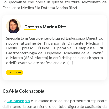
Lo specialista che opera in questa struttura selezionato da
Eccellenza Medica è la Dott.ssa Marina Rizzi.
Dott.ssa Marina Rizzi
Specialista in Gastroenterologia ed Endoscopia Digestiva,
ricopre attualmente l'incarico di Dirigente Medico I
Livello presso l’Unità Operativa Complessa di
Gastroenterologia dell’Ospedale “Madonna delle Grazie”
di Matera (ASM Matera).In virtù della posizione ricoperta
e dell’elevato valore professionale e u[…]
LEGGI
Cos'è la Colonscopia
La
Colonscopia
è un esame medico che permette di esplorare
dall'interno la parte inferiore del tubo digerente costituito da