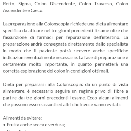
Retto, Sigma, Colon Discendente, Colon Traverso, Colon
Ascendente e Cieco.
La preparazione alla Colonscopia richiede una dieta alimentare
specifica da attuare nei tre giorni precedenti l’esame oltre che
l’assunzione di farmaci per l’epurazione dell’intestino. La
preparazione andrà consegnata direttamente dallo specialista
in modo che il paziente potrà ricevere anche specifiche
indicazioni eventualmente necessarie. La fase di preparazione è
certamente molto importante, in quanto permetterà una
corretta esplorazione del colon in condizioni ottimali.
Dieta per prepararsi alla Colonscopia: da un punto di vista
alimentare, è necessario seguire un regime privo di fibre a
partire dai tre giorni precedenti l’esame. Ecco alcuni alimenti
che possono essere assunti ed altri che invece vanno evitati:
Alimenti da evitare:
•
Frutta anche secca e verdura;