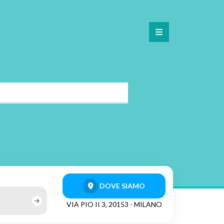
DOVE SIAMO
VIA PIO II 3, 20153 - MILANO