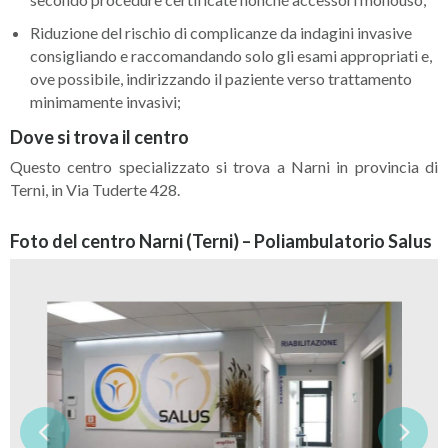
Riduzione del rischio di complicanze da indagini invasive
consigliando e raccomandando solo gli esami appropriati e,
ove possibile, indirizzando il paziente verso trattamento
minimamente invasivi;
Dove si trova il centro
Questo centro specializzato si trova a Narni in provincia di
Terni, in Via Tuderte 428.
Foto del centro Narni (Terni) – Poliambulatorio Salus