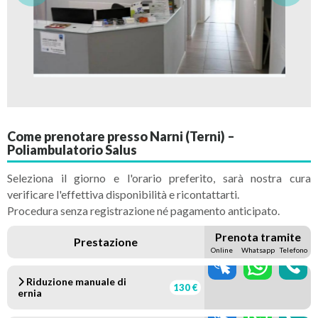
Come prenotare presso Narni (Terni) –
Poliambulatorio Salus
Seleziona il giorno e l'orario preferito, sarà nostra cura
verificare l'effettiva disponibilità e ricontattarti.
Procedura senza registrazione né pagamento anticipato.
Prenota tramite
Prestazione
Online
Whatsapp
Telefono
Riduzione manuale di
130 €
ernia