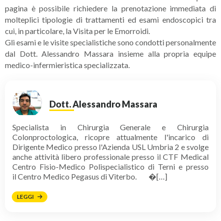
pagina è possibile richiedere la prenotazione immediata di
molteplici tipologie di trattamenti ed esami endoscopici tra
cui, in particolare, la Visita per le Emorroidi.
Gli esami e le visite specialistiche sono condotti personalmente
dal Dott. Alessandro Massara insieme alla propria equipe
medico-infermieristica specializzata.
Dott. Alessandro Massara
Specialista in Chirurgia Generale e Chirurgia
Colonproctologica, ricopre attualmente l'incarico di
Dirigente Medico presso l'Azienda USL Umbria 2 e svolge
anche attività libero professionale presso il CTF Medical
Centro Fisio-Medico Polispecialistico di Terni e presso
il Centro Medico Pegasus di Viterbo. �[…]
LEGGI