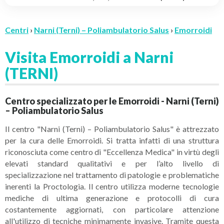
Centri
›
Narni (Terni) – Poliambulatorio Salus
›
Emorroidi
Visita Emorroidi a Narni
(TERNI)
Centro specializzato per le Emorroidi - Narni (Terni)
– Poliambulatorio Salus
Il centro "Narni (Terni) – Poliambulatorio Salus" è attrezzato
per la cura delle Emorroidi. Si tratta infatti di una struttura
riconosciuta come centro di "Eccellenza Medica" in virtù degli
elevati standard qualitativi e per l’alto livello di
specializzazione nel trattamento di patologie e problematiche
inerenti la Proctologia. Il centro utilizza moderne tecnologie
mediche di ultima generazione e protocolli di cura
costantemente aggiornati, con particolare attenzione
all'utilizzo di tecniche minimamente invasive. Tramite questa