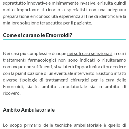
soprattutto innovative e minimamente invasive, e risulta quindi
molto importante il ricorso a specialisti con una adeguata
preparazione e riconosciuta esperienza al fine di identificare la
migliore soluzione terapeutica per il paziente.
Come si curano le Emorroidi?
Nei casi più complessi e dunque
nei soli casi selezionati
in cui i
trattamenti farmacologici non sono indicati o risulteranno
comunque non sufficienti, si valuterà l’opportunità di procedere
con la pianificazione di un eventuale intervento. Esistono infatti
diverse tipologie di trattamenti chirurgici per la cura delle
Emorroidi, sia in ambito ambulatoriale sia in ambito di
ricovero.
Ambito Ambulatoriale
Lo scopo primario delle tecniche ambulatoriale è quello di