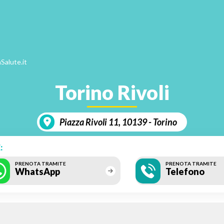
Salute.it
Torino Rivoli
Piazza Rivoli 11, 10139 - Torino
:
PRENOTA TRAMITE
PRENOTA TRAMITE
WhatsApp
Telefono