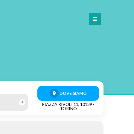
DOVE SIAMO
PIAZZA RIVOLI 11, 10139 -
TORINO