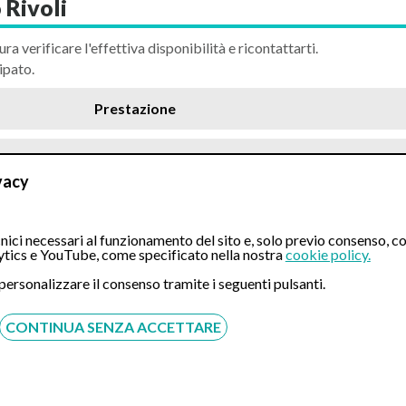
 Rivoli
ura verificare l'effettiva disponibilità e ricontattarti.
ipato.
Prestazione
vacy
ici necessari al funzionamento del sito e, solo previo consenso, co
tics e YouTube, come specificato nella nostra
cookie policy.
 personalizzare il consenso tramite i seguenti pulsanti.
CONTINUA SENZA ACCETTARE