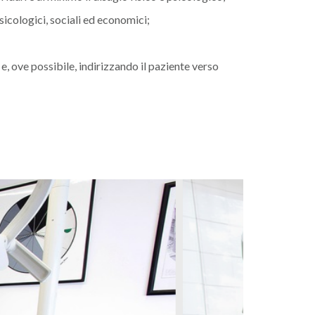
icologici, sociali ed economici;
, ove possibile, indirizzando il paziente verso