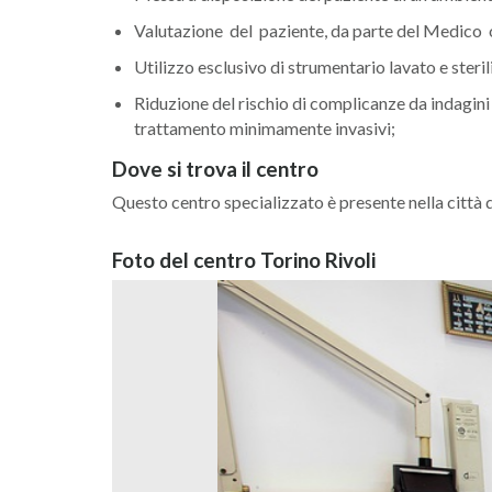
Valutazione del paziente, da parte del Medico o
Utilizzo esclusivo di strumentario lavato e ste
Riduzione del rischio di complicanze da indagini
trattamento minimamente invasivi;
Dove si trova il centro
Questo centro specializzato è presente nella città d
Foto del centro Torino Rivoli