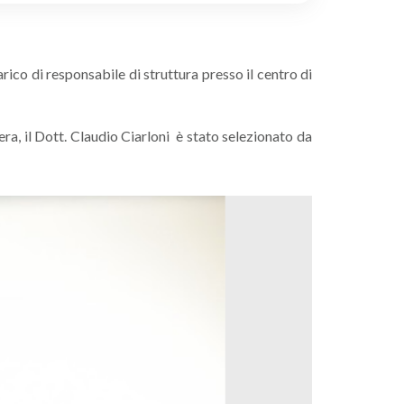
co di responsabile di struttura presso il centro di
era, il Dott. Claudio Ciarloni è stato selezionato da