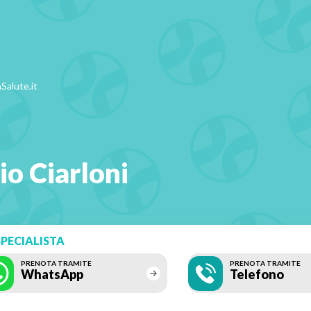
Salute.it
io Ciarloni
PECIALISTA
PRENOTA TRAMITE
PRENOTA TRAMITE
WhatsApp
Telefono