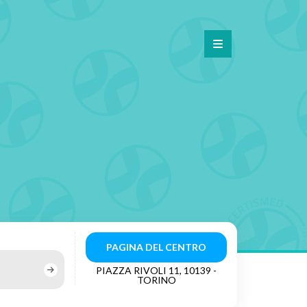
PAGINA DEL CENTRO
PIAZZA RIVOLI 11, 10139 -
TORINO