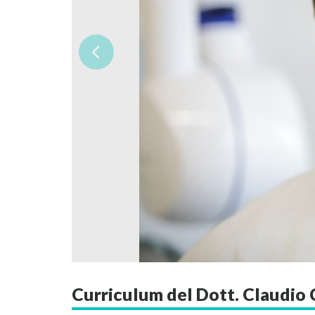
Curriculum del Dott. Claudio 