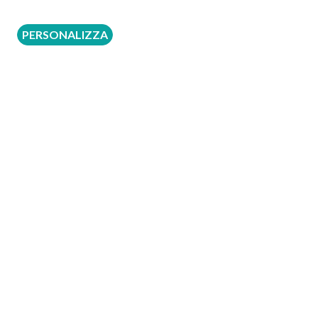
PERSONALIZZA