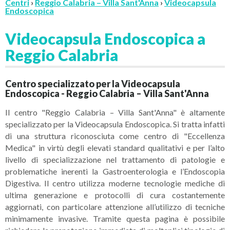
Centri
›
Reggio Calabria – Villa Sant'Anna
›
Videocapsula
Endoscopica
Videocapsula Endoscopica a
Reggio Calabria
Centro specializzato per la Videocapsula
Endoscopica - Reggio Calabria – Villa Sant'Anna
Il centro "Reggio Calabria – Villa Sant'Anna" è altamente
specializzato per la Videocapsula Endoscopica. Si tratta infatti
di una struttura riconosciuta come centro di "Eccellenza
Medica" in virtù degli elevati standard qualitativi e per l’alto
livello di specializzazione nel trattamento di patologie e
problematiche inerenti la Gastroenterologia e l’Endoscopia
Digestiva. Il centro utilizza moderne tecnologie mediche di
ultima generazione e protocolli di cura costantemente
aggiornati, con particolare attenzione all’utilizzo di tecniche
minimamente invasive. Tramite questa pagina è possibile