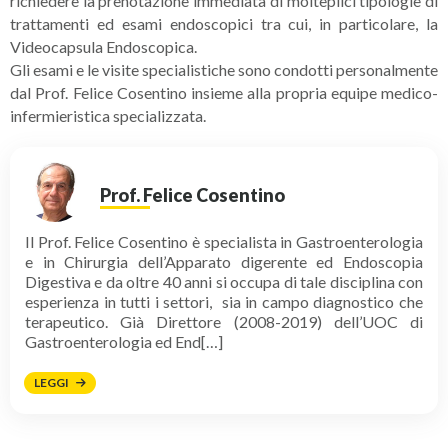
richiedere la prenotazione immediata di molteplici tipologie di
trattamenti ed esami endoscopici tra cui, in particolare, la
Videocapsula Endoscopica.
Gli esami e le visite specialistiche sono condotti personalmente
dal Prof. Felice Cosentino insieme alla propria equipe medico-
infermieristica specializzata.
Prof. Felice Cosentino
Il Prof. Felice Cosentino è specialista in Gastroenterologia
e in Chirurgia dell’Apparato digerente ed Endoscopia
Digestiva e da oltre 40 anni si occupa di tale disciplina con
esperienza in tutti i settori, sia in campo diagnostico che
terapeutico. Già Direttore (2008-2019) dell’UOC di
Gastroenterologia ed End[…]
LEGGI