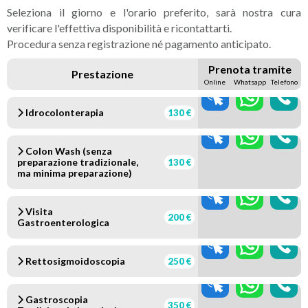
Seleziona il giorno e l'orario preferito, sarà nostra cura
verificare l'effettiva disponibilità e ricontattarti.
Procedura senza registrazione né pagamento anticipato.
Prenota tramite
Prestazione
Online
Whatsapp
Telefono
Idrocolonterapia
130 €
Colon Wash (senza
preparazione tradizionale,
130 €
ma minima preparazione)
Visita
200 €
Gastroenterologica
Rettosigmoidoscopia
250 €
Gastroscopia
350 €