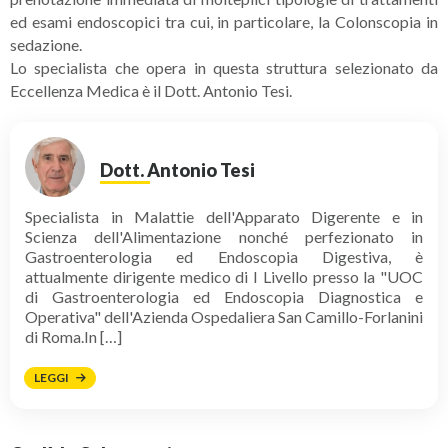
ed esami endoscopici tra cui, in particolare, la Colonscopia in
sedazione.
Lo specialista che opera in questa struttura selezionato da
Eccellenza Medica è il Dott. Antonio Tesi.
Dott. Antonio Tesi
Specialista in Malattie dell'Apparato Digerente e in
Scienza dell'Alimentazione nonché perfezionato in
Gastroenterologia ed Endoscopia Digestiva, è
attualmente dirigente medico di I Livello presso la "UOC
di Gastroenterologia ed Endoscopia Diagnostica e
Operativa" dell'Azienda Ospedaliera San Camillo-Forlanini
di Roma.In […]
LEGGI