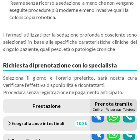
l’esame senza ricorso a sedazione, a meno che non vengano
eseguite procedure più moderne e meno invasive quali la
colonscopia robotica.
I farmaci utilizzati per la sedazione profonda o cosciente sono
selezionati in base alle specifiche caratteristiche cliniche del
singolo paziente, quali peso, età o patologie croniche
Richiesta di prenotazione con lo specialista
Seleziona il giorno e l'orario preferito, sarà nostra cura
verificare l'effettiva disponibilità e ricontattarti.
Procedura senza registrazione né pagamento anticipato.
Prenota tramite
Prestazione
Online
Whatsapp
Telefono
Ecografia anse intestinali
100 €