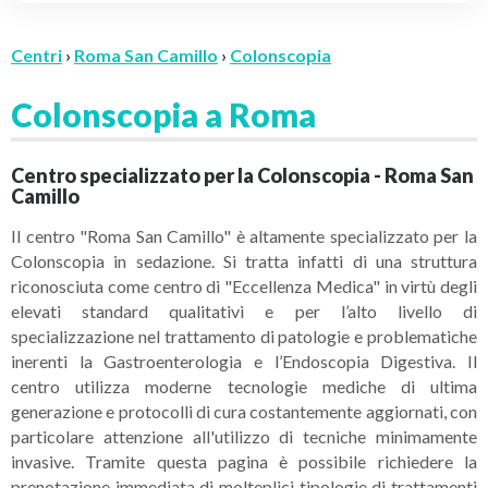
Centri
›
Roma San Camillo
›
Colonscopia
Colonscopia a Roma
Centro specializzato per la Colonscopia - Roma San
Camillo
Il centro "Roma San Camillo" è altamente specializzato per la
Colonscopia in sedazione. Si tratta infatti di una struttura
riconosciuta come centro di "Eccellenza Medica" in virtù degli
elevati standard qualitativi e per l’alto livello di
specializzazione nel trattamento di patologie e problematiche
inerenti la Gastroenterologia e l’Endoscopia Digestiva. Il
centro utilizza moderne tecnologie mediche di ultima
generazione e protocolli di cura costantemente aggiornati, con
particolare attenzione all'utilizzo di tecniche minimamente
invasive. Tramite questa pagina è possibile richiedere la
prenotazione immediata di molteplici tipologie di trattamenti