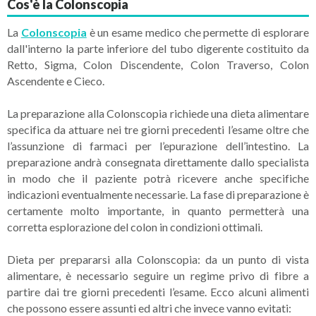
Cos'è la Colonscopia
La
Colonscopia
è un esame medico che permette di esplorare
dall'interno la parte inferiore del tubo digerente costituito da
Retto, Sigma, Colon Discendente, Colon Traverso, Colon
Ascendente e Cieco.
La preparazione alla Colonscopia richiede una dieta alimentare
specifica da attuare nei tre giorni precedenti l’esame oltre che
l’assunzione di farmaci per l’epurazione dell’intestino. La
preparazione andrà consegnata direttamente dallo specialista
in modo che il paziente potrà ricevere anche specifiche
indicazioni eventualmente necessarie. La fase di preparazione è
certamente molto importante, in quanto permetterà una
corretta esplorazione del colon in condizioni ottimali.
Dieta per prepararsi alla Colonscopia: da un punto di vista
alimentare, è necessario seguire un regime privo di fibre a
partire dai tre giorni precedenti l’esame. Ecco alcuni alimenti
che possono essere assunti ed altri che invece vanno evitati: