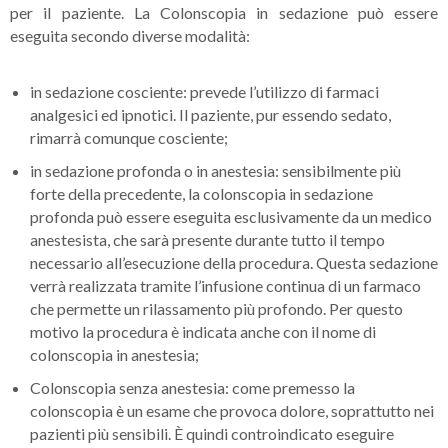
per il paziente. La Colonscopia in sedazione può essere
eseguita secondo diverse modalità:
in sedazione cosciente: prevede l’utilizzo di farmaci
analgesici ed ipnotici. Il paziente, pur essendo sedato,
rimarrà comunque cosciente;
in sedazione profonda o in anestesia: sensibilmente più
forte della precedente, la colonscopia in sedazione
profonda può essere eseguita esclusivamente da un medico
anestesista, che sarà presente durante tutto il tempo
necessario all’esecuzione della procedura. Questa sedazione
verrà realizzata tramite l’infusione continua di un farmaco
che permette un rilassamento più profondo. Per questo
motivo la procedura è indicata anche con il nome di
colonscopia in anestesia;
Colonscopia senza anestesia: come premesso la
colonscopia è un esame che provoca dolore, soprattutto nei
pazienti più sensibili. È quindi controindicato eseguire