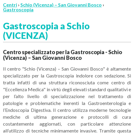
Centri
›
Schio (Vicenza) – San Giovanni Bosco
›
Gastroscopia
Gastroscopia a Schio
(VICENZA)
Centro specializzato per la Gastroscopia - Schio
(Vicenza) – San Giovanni Bosco
Il centro "Schio (Vicenza) – San Giovanni Bosco" è altamente
specializzato per la Gastroscopia indolore con sedazione. Si
tratta infatti di una struttura riconosciuta come centro di
"Eccellenza Medica" in virtù degli elevati standard qualitativi e
per l’alto livello di specializzazione nel trattamento di
patologie e problematiche inerenti la Gastroenterologia e
l’Endoscopia Digestiva. Il centro utilizza moderne tecnologie
mediche di ultima generazione e protocolli di cura
costantemente aggiornati, con particolare attenzione
all’utilizzo di tecniche minimamente invasive. Tramite questa