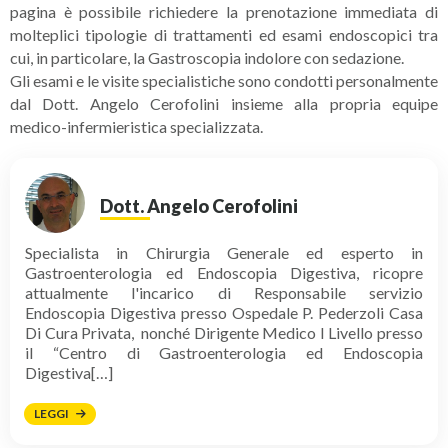
pagina è possibile richiedere la prenotazione immediata di
molteplici tipologie di trattamenti ed esami endoscopici tra
cui, in particolare, la Gastroscopia indolore con sedazione.
Gli esami e le visite specialistiche sono condotti personalmente
dal Dott. Angelo Cerofolini insieme alla propria equipe
medico-infermieristica specializzata.
Dott. Angelo Cerofolini
Specialista in Chirurgia Generale ed esperto in
Gastroenterologia ed Endoscopia Digestiva, ricopre
attualmente l'incarico di Responsabile servizio
Endoscopia Digestiva presso Ospedale P. Pederzoli Casa
Di Cura Privata, nonché Dirigente Medico I Livello presso
il “Centro di Gastroenterologia ed Endoscopia
Digestiva[…]
LEGGI