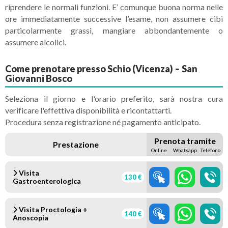
riprendere le normali funzioni. E’ comunque buona norma nelle
ore immediatamente successive l’esame, non assumere cibi
particolarmente grassi, mangiare abbondantemente o
assumere alcolici.
Come prenotare presso Schio (Vicenza) – San
Giovanni Bosco
Seleziona il giorno e l'orario preferito, sarà nostra cura
verificare l'effettiva disponibilità e ricontattarti.
Procedura senza registrazione né pagamento anticipato.
Prenota tramite
Prestazione
Online
Whatsapp
Telefono
Visita
130 €
Gastroenterologica
Visita Proctologia +
140 €
Anoscopia