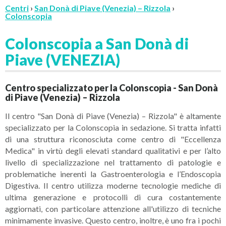
Centri
›
San Donà di Piave (Venezia) – Rizzola
›
Colonscopia
Colonscopia a San Donà di
Piave (VENEZIA)
Centro specializzato per la Colonscopia - San Donà
di Piave (Venezia) – Rizzola
Il centro "San Donà di Piave (Venezia) – Rizzola" è altamente
specializzato per la Colonscopia in sedazione. Si tratta infatti
di una struttura riconosciuta come centro di "Eccellenza
Medica" in virtù degli elevati standard qualitativi e per l’alto
livello di specializzazione nel trattamento di patologie e
problematiche inerenti la Gastroenterologia e l’Endoscopia
Digestiva. Il centro utilizza moderne tecnologie mediche di
ultima generazione e protocolli di cura costantemente
aggiornati, con particolare attenzione all'utilizzo di tecniche
minimamente invasive. Questo centro, inoltre, è uno fra i pochi