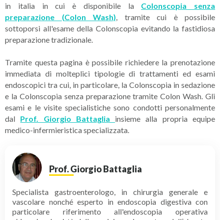
in italia in cui è disponibile la
Colonscopia senza
preparazione (Colon Wash)
, tramite cui è possibile
sottoporsi all'esame della Colonscopia evitando la fastidiosa
preparazione tradizionale.
Tramite questa pagina è possibile richiedere la prenotazione
immediata di molteplici tipologie di trattamenti ed esami
endoscopici tra cui, in particolare, la Colonscopia in sedazione
e la Colonscopia senza preparazione tramite Colon Wash. Gli
esami e le visite specialistiche sono condotti personalmente
dal
Prof. Giorgio Battaglia
insieme alla propria equipe
medico-infermieristica specializzata.
Prof. Giorgio Battaglia
Specialista gastroenterologo, in chirurgia generale e
vascolare nonché esperto in endoscopia digestiva con
particolare riferimento all'endoscopia operativa