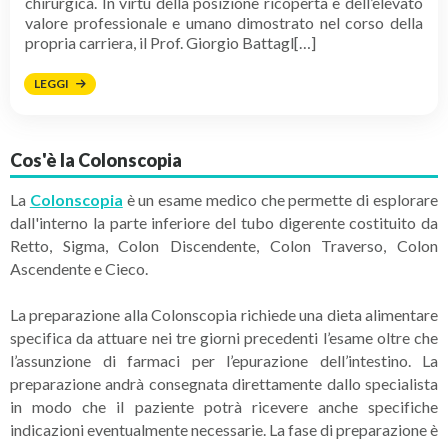
chirurgica. In virtù della posizione ricoperta e dell’elevato
valore professionale e umano dimostrato nel corso della
propria carriera, il Prof. Giorgio Battagl[…]
LEGGI
Cos'è la Colonscopia
La
Colonscopia
è un esame medico che permette di esplorare
dall'interno la parte inferiore del tubo digerente costituito da
Retto, Sigma, Colon Discendente, Colon Traverso, Colon
Ascendente e Cieco.
La preparazione alla Colonscopia richiede una dieta alimentare
specifica da attuare nei tre giorni precedenti l’esame oltre che
l’assunzione di farmaci per l’epurazione dell’intestino. La
preparazione andrà consegnata direttamente dallo specialista
in modo che il paziente potrà ricevere anche specifiche
indicazioni eventualmente necessarie. La fase di preparazione è