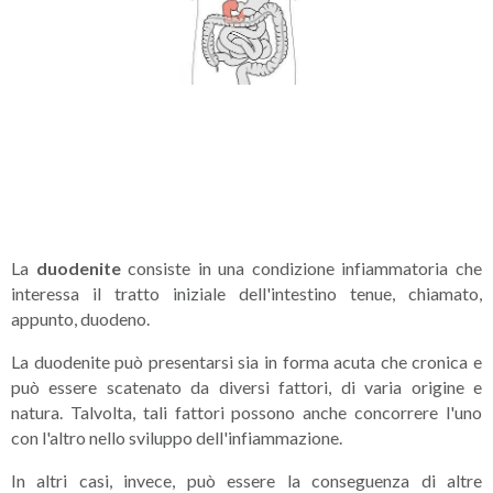
La
duodenite
consiste in una condizione infiammatoria che
interessa il tratto iniziale dell'intestino tenue, chiamato,
appunto, duodeno.
La duodenite può presentarsi sia in forma acuta che cronica e
può essere scatenato da diversi fattori, di varia origine e
natura. Talvolta, tali fattori possono anche concorrere l'uno
con l'altro nello sviluppo dell'infiammazione.
In altri casi, invece, può essere la conseguenza di altre