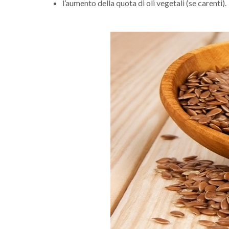
l’aumento della quota di oli vegetali (se carenti).