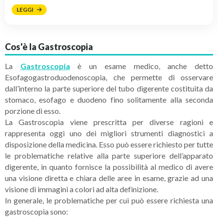
LEGGI
Cos'è la Gastroscopia
La
Gastroscopia
è un esame medico, anche detto
Esofagogastroduodenoscopia, che permette di osservare
dall’interno la parte superiore del tubo digerente costituita da
stomaco, esofago e duodeno fino solitamente alla seconda
porzione di esso.
La Gastroscopia viene prescritta per diverse ragioni e
rappresenta oggi uno dei migliori strumenti diagnostici a
disposizione della medicina. Esso può essere richiesto per tutte
le problematiche relative alla parte superiore dell’apparato
digerente, in quanto fornisce la possibilità al medico di avere
una visione diretta e chiara delle aree in esame, grazie ad una
visione di immagini a colori ad alta definizione.
In generale, le problematiche per cui può essere richiesta una
gastroscopia sono: