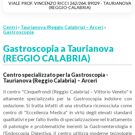
VIALE PROF. VINCENZO RICCI 262/264, 89029 - TAURIANOVA
(REGGIO-CALABRIA)
Centri
›
Taurianova (Reggio Calabria) – Arceri
›
Gastroscopia
Gastroscopia a Taurianova
(REGGIO CALABRIA)
Centro specializzato per la Gastroscopia -
Taurianova (Reggio Calabria) – Arceri
Il centro "Cinquefrondi (Reggio Calabria) – Vittorio Veneto" è
altamente specializzato per la Gastroscopia indolore con
sedazione. Si tratta infatti di una struttura riconosciuta come
centro di "Eccellenza Medica" in virtù degli elevati standard
qualitativi e per l’alto livello di specializzazione nel trattamento
di patologie e problematiche inerenti la Gastroenterologia e
l’Endoscopia Digestiva. Il centro utilizza moderne tecnologie