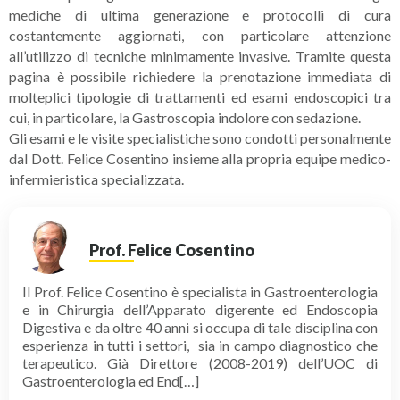
mediche di ultima generazione e protocolli di cura
costantemente aggiornati, con particolare attenzione
all’utilizzo di tecniche minimamente invasive. Tramite questa
pagina è possibile richiedere la prenotazione immediata di
molteplici tipologie di trattamenti ed esami endoscopici tra
cui, in particolare, la Gastroscopia indolore con sedazione.
Gli esami e le visite specialistiche sono condotti personalmente
dal Dott. Felice Cosentino insieme alla propria equipe medico-
infermieristica specializzata.
Prof. Felice Cosentino
Il Prof. Felice Cosentino è specialista in Gastroenterologia
e in Chirurgia dell’Apparato digerente ed Endoscopia
Digestiva e da oltre 40 anni si occupa di tale disciplina con
esperienza in tutti i settori, sia in campo diagnostico che
terapeutico. Già Direttore (2008-2019) dell’UOC di
Gastroenterologia ed End[…]