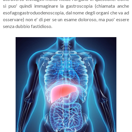
si puo' quindi immaginare la gastroscopia (chiamata anche
esofagogastroduodenoscopia, dal nome degli organi che va ad
osservare) non e' di per se un esame doloroso, ma puo' essere
senza dubbio fastidioso.