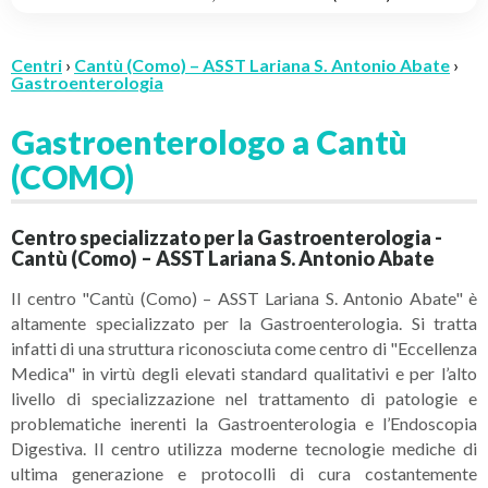
Centri
›
Cantù (Como) – ASST Lariana S. Antonio Abate
›
Gastroenterologia
Gastroenterologo a Cantù
(COMO)
Centro specializzato per la Gastroenterologia -
Cantù (Como) – ASST Lariana S. Antonio Abate
Il centro "Cantù (Como) – ASST Lariana S. Antonio Abate" è
altamente specializzato per la Gastroenterologia. Si tratta
infatti di una struttura riconosciuta come centro di "Eccellenza
Medica" in virtù degli elevati standard qualitativi e per l’alto
livello di specializzazione nel trattamento di patologie e
problematiche inerenti la Gastroenterologia e l’Endoscopia
Digestiva. Il centro utilizza moderne tecnologie mediche di
ultima generazione e protocolli di cura costantemente