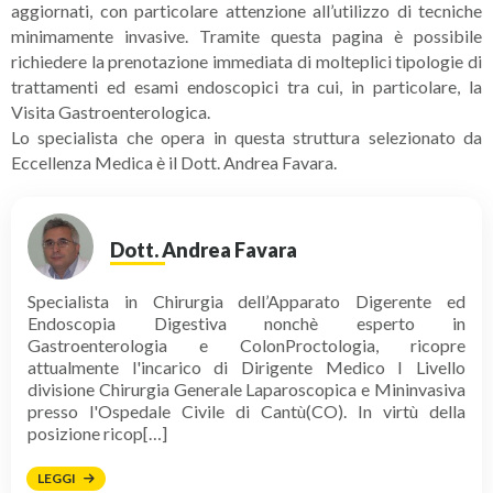
aggiornati, con particolare attenzione all’utilizzo di tecniche
minimamente invasive. Tramite questa pagina è possibile
richiedere la prenotazione immediata di molteplici tipologie di
trattamenti ed esami endoscopici tra cui, in particolare, la
Visita Gastroenterologica.
Lo specialista che opera in questa struttura selezionato da
Eccellenza Medica è il Dott. Andrea Favara.
Dott. Andrea Favara
Specialista in Chirurgia dell’Apparato Digerente ed
Endoscopia Digestiva nonchè esperto in
Gastroenterologia e ColonProctologia, ricopre
attualmente l'incarico di Dirigente Medico I Livello
divisione Chirurgia Generale Laparoscopica e Mininvasiva
presso l'Ospedale Civile di Cantù(CO). In virtù della
posizione ricop[…]
LEGGI