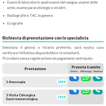
Esami di laboratorio quali esame del sangue, esame delle
urine, esame parassitologico ed altri;
Radiografie e TAC in genere;
Ecografie
Richiesta di prenotazione con lo specialista
Seleziona il giorno e l'orario preferito, sarà nostra cura
verificare l'effettiva disponibilità e ricontattarti.
Procedura senza registrazione né pagamento anticipato.
Prenota tramite
Prestazione
Online
Whatsapp
Telefono
Anoscopia
100 €
Visita Chirurgica
150 €
Gastroenterologica