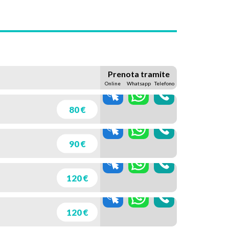
Prenota tramite
Online
Whatsapp
Telefono
80 €
90 €
120 €
120 €