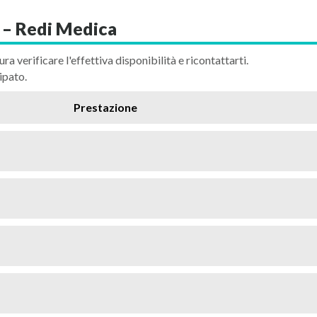
 – Redi Medica
ura verificare l'effettiva disponibilità e ricontattarti.
ipato.
Prestazione