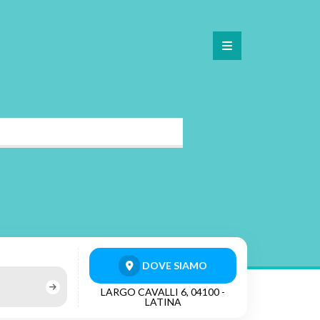
DOVE SIAMO
LARGO CAVALLI 6, 04100 -
LATINA