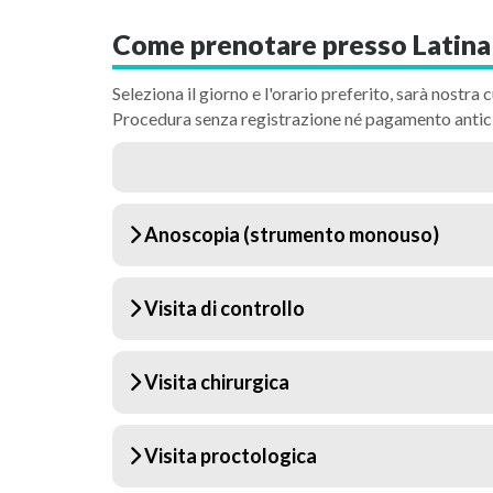
Come prenotare presso Latina
Seleziona il giorno e l'orario preferito, sarà nostra c
Procedura senza registrazione né pagamento antic
Anoscopia (strumento monouso)
Visita di controllo
Visita chirurgica
Visita proctologica