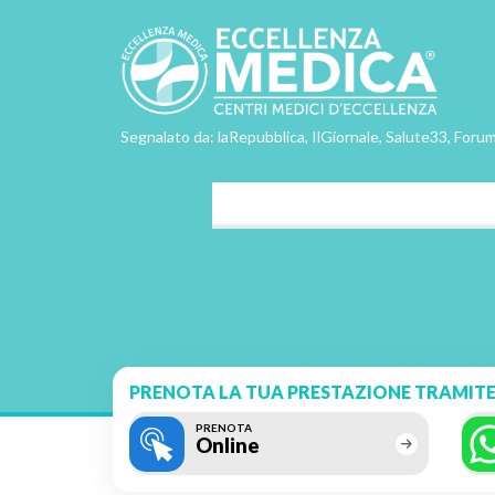
Segnalato da: laRepubblica, IlGiornale, Salute33, Forum
PRENOTA LA TUA PRESTAZIONE TRAMITE
PRENOTA
Online