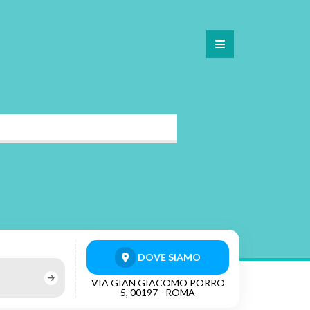
DOVE SIAMO
VIA GIAN GIACOMO PORRO
5, 00197 - ROMA