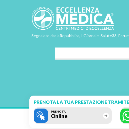
Segnalato da: laRepubblica, IlGiornale, Salute33, Forum
PRENOTA LA TUA PRESTAZIONE TRAMITE
PRENOTA
Online