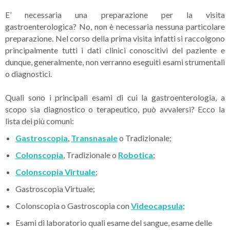
E’ necessaria una preparazione per la visita
gastroenterologica? No, non è necessaria nessuna particolare
preparazione. Nel corso della prima visita infatti si raccolgono
principalmente tutti i dati clinici conoscitivi del paziente e
dunque, generalmente, non verranno eseguiti esami strumentali
o diagnostici.
Quali sono i principali esami di cui la gastroenterologia, a
scopo sia diagnostico o terapeutico, può avvalersi? Ecco la
lista dei più comuni:
Gastroscopia
,
Transnasale
o Tradizionale;
Colonscopia
, Tradizionale o
Robotica
;
Colonscopia Virtuale
;
Gastroscopia Virtuale;
Colonscopia o Gastroscopia con
Videocapsula
;
Esami di laboratorio quali esame del sangue, esame delle