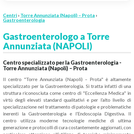
Centri
›
Torre Annunziata (Napoli) – Prota
›
Gastroenterologia
Gastroenterologo a Torre
Annunziata (NAPOLI)
Centro specializzato per la Gastroenterologia -
Torre Annunziata (Napoli) – Prota
Il centro "Torre Annunziata (Napoli) – Prota" è altamente
specializzato per la Gastroenterologia. Si tratta infatti di una
struttura riconosciuta come centro di "Eccellenza Medica" in
virtù degli elevati standard qualitativi e per l’alto livello di
specializzazione nel trattamento di patologie e problematiche
inerenti la Gastroenterologia e l’Endoscopia Digestiva. Il
centro utilizza moderne tecnologie mediche di ultima
generazione e protocolli di cura costantemente aggiornati, con