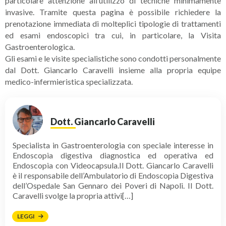
particolare attenzione all’utilizzo di tecniche minimamente
invasive. Tramite questa pagina è possibile richiedere la
prenotazione immediata di molteplici tipologie di trattamenti
ed esami endoscopici tra cui, in particolare, la Visita
Gastroenterologica.
Gli esami e le visite specialistiche sono condotti personalmente
dal Dott. Giancarlo Caravelli insieme alla propria equipe
medico-infermieristica specializzata.
Dott. Giancarlo Caravelli
Specialista in Gastroenterologia con speciale interesse in
Endoscopia digestiva diagnostica ed operativa ed
Endoscopia con Videocapsula.Il Dott. Giancarlo Caravelli
è il responsabile dell’Ambulatorio di Endoscopia Digestiva
dell’Ospedale San Gennaro dei Poveri di Napoli. Il Dott.
Caravelli svolge la propria attivi[…]
LEGGI